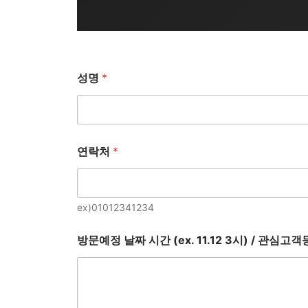
성명
*
연락처
*
ex)01012341234
방문예정 날짜 시간 (ex. 11.12 3시) / 