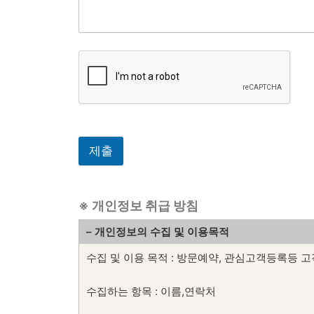
제출
※ 개인정보 취급 방침
– 개인정보의 수집 및 이용목적
수집 및 이용 목적 : 방문예약, 관심고객등록등 고
수집하는 항목 : 이름,연락처