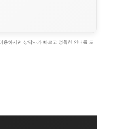
 이용하시면 상담사가 빠르고 정확한 안내를 도