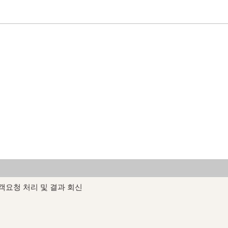
객요청 처리 및 결과 회신