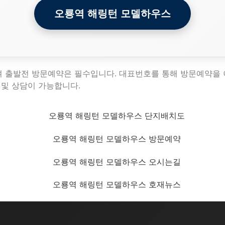
오룡역 해링턴 모델하우스
여 출발전 방문예약은 필수입니다. 대표번호를 통해 방문예약을
 및 상담이 가능합니다.