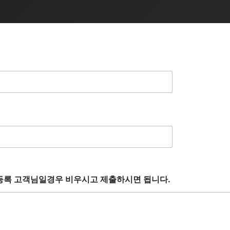
관심고객등록 고객님일경우 비우시고 제출하시면 됩니다.